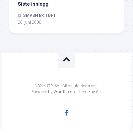
Siste innlegg
SMASH ER TØFT
26. juni 2008
NASH © 2026. All Rights Reserved.
Powered by
WordPress
. Theme by
Alx
.