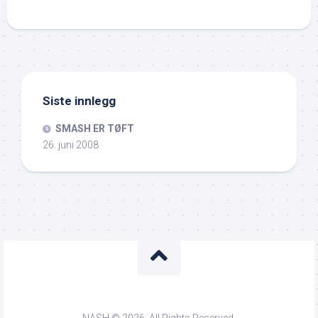
Siste innlegg
SMASH ER TØFT
26. juni 2008