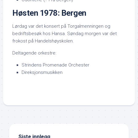
Høsten 1978: Bergen
Lørdag var det konsert på Torgalmenningen og
bedriftsbesøk hos Hansa. Søndag morgen var det
frokost på Handelshøyskolen.
Deltagende orkestre:
Strindens Promenade Orchester
Direksjonsmusikken
Siste innlegg