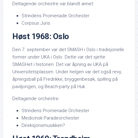
Deltagende orchestre var blandt annet:
Strindens Promenade Orchester
Corpsus Juris
Høst 1968: Oslo
Den 7. september var det SMASH i Oslo i tradisjonelle
former under UKA i Oslo. Dette var det sjette
SMASHet i historien. Det var åpning av UKA på
Universitetsplassen. Under helgen var det også revy,
åpningsball på Fredrikke, bryggeribesøk, spilling på
paviljongen, og Beach-party på Huk.
Deltagende orchestre:
Strindens Promenade Orchester
Medicinsk Paradeorchester
Direksjonsmusikken?